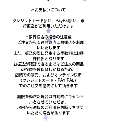
👛お支払いについて
クレジットカード払い、PayPal払い、銀
行振込がご利用いただけます
​⚠️銀行振込の場合の注意点
ご注文から１週間以内にお振込をお願
いいたします
また、振込の際に発生する手数料はお客
様負担となります
​お振込が確認できるまでは
ご注文の商品
の在庫を確保致しかねるため、
店頭での販売、およびオンライン決済
（クレジットカード・PAY PAL）
でのご注文を優先させて頂きます
期限を過ぎた場合は自動的にキャンセ
ルとさせていただき、
次回から通販のご利用をお断りさせて
いただく場合があります