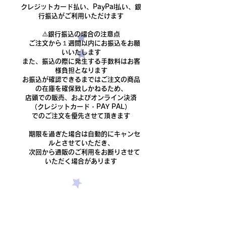
クレジットカード払い、PayPal払い、銀
行振込がご利用いただけます
​⚠️銀行振込の場合の注意点
ご注文から１週間以内にお振込をお願
いいたします
また、振込の際に発生する手数料はお客
様負担となります
​お振込が確認できるまでは
ご注文の商品
の在庫を確保致しかねるため、
店頭での販売、およびオンライン決済
（クレジットカード・PAY PAL）
でのご注文を優先させて頂きます
期限を過ぎた場合は自動的にキャンセ
ルとさせていただき、
次回から通販のご利用をお断りさせて
いただく場合があります