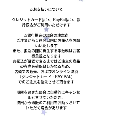
👛お支払いについて
クレジットカード払い、PayPal払い、銀
行振込がご利用いただけます
​⚠️銀行振込の場合の注意点
ご注文から１週間以内にお振込をお願
いいたします
また、振込の際に発生する手数料はお客
様負担となります
​お振込が確認できるまでは
ご注文の商品
の在庫を確保致しかねるため、
店頭での販売、およびオンライン決済
（クレジットカード・PAY PAL）
でのご注文を優先させて頂きます
期限を過ぎた場合は自動的にキャンセ
ルとさせていただき、
次回から通販のご利用をお断りさせて
いただく場合があります