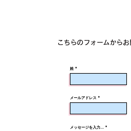
こちらのフォームからお
姓
メールアドレス
メッセージを入力...