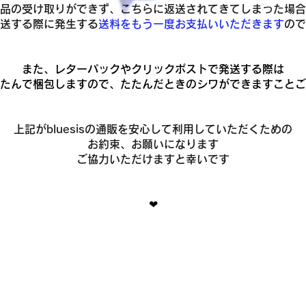
品の受け取りができず、こちらに返送されてきてしまった場合
発送する際に発生する
送料をもう一度お支払いいただきます
ので
また、レターパックやクリックポストで発送する際は
たんで梱包しますので、たたんだときのシワができますことご
上記がbluesisの通販を安心して利用していただくための
お約束、お願いになります
ご協力いただけますと幸いです
❤︎