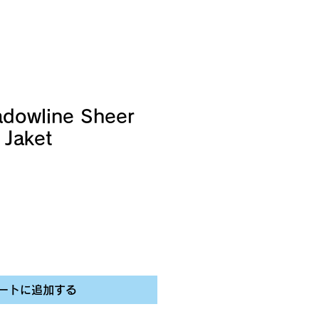
dowline Sheer
 Jaket
ートに追加する