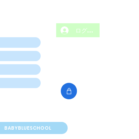
ログイン
BABYBLUESCHOOL