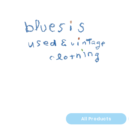
All Products