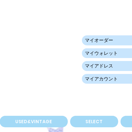
マイオーダー
マイウォレット
マイアドレス
マイアカウント
USED&VINTAGE
SELECT