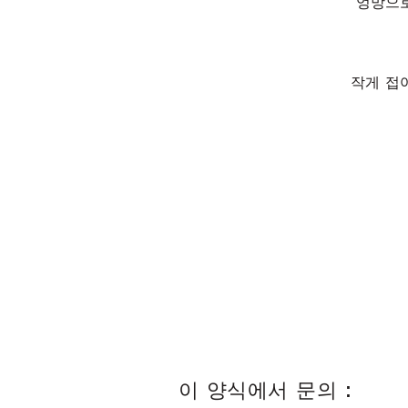
엉망으로
작게 접
이 양식에서 문의 :