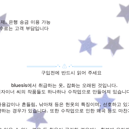
 결제, 은행 송금 이용 가능
수수료는 고객 부담입니다
═════════•°• ⚠ •°•═════════
구입전에 반드시 읽어 주세요
bluesis에서 취급하는 옷, 잡화는 오래된 것입니다.
디자이너 씨의 작품들도 하나하나 수작업으로 만들어져 있습니다
사용감이나 흔들림, 낚아채 등은 헌옷의 특징이며, 선호하고 있
략하는 경우가 있습니다. 또한 수작업으로 인한 왜곡 등도 마찬