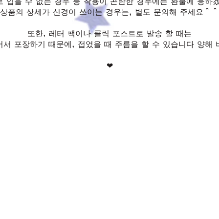
 입을 수 없는 경우 등 착용이 곤란한 경우에는 환불에 응하
상품의 상세가 신경이 쓰이는 경우는, 별도 문의해 주세요＾＾
또한, 레터 팩이나 클릭 포스트로 발송 할 때는
어서 포장하기 때문에, 접었을 때 주름을 할 수 있습니다 양해 
❤︎