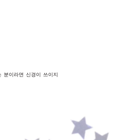
있는 분이라면 신경이 쓰이지