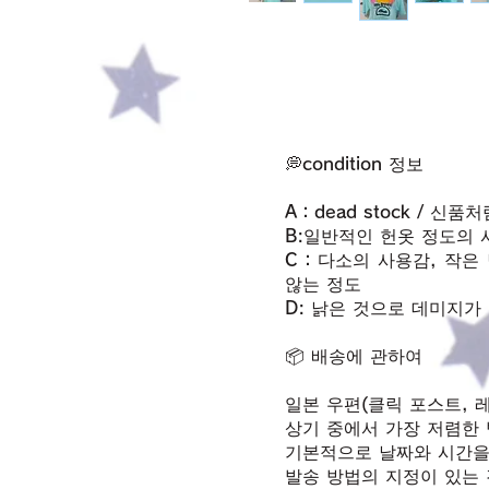
💭condition 정보
A：dead stock / 신
B:일반적인 헌옷 정도의 
C：다소의 사용감, 작은 
않는 정도
D: 낡은 것으로 데미지가
📦 배송에 관하여
일본 우편(클릭 포스트, 레
상기 중에서 가장 저렴한 
기본적으로 날짜와 시간을
발송 방법의 지정이 있는 