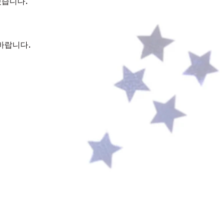
겠습니다.
바랍니다.