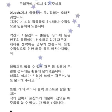
구입전에 반드시 읽어 주세요
bluesis에서 취급하는 옷, 잡화는 오래된
것입니다.
디자이너 씨의 작품들도 하나하나 수작업
으로 만들어져 있습니다.
약간의 사용감이나 흔들림, 낚아채 등은
헌옷의 특징이며, 선호하고 있기 때문에
게재를 생략하는 경우가 있습니다. 또한
수작업으로 인한 왜곡 등도 마찬가지입니
다.
엉망으로 입을 수 없는 경우 등 착용이 곤
란한 경우에는 환불에 응하겠습니다.
상품의 상세가 신경이 쓰이는 경우는, 별
도 문의해 주세요＾＾
또한, 레터 팩이나 클릭 포스트로 발송 할
때는
작게 접어서 포장하기 때문에, 접었을 때
주름을 할 수 있습니다 양해 바랍니다.
❤︎