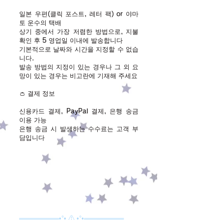
일본 우편(클릭 포스트, 레터 팩) or 야마
토 운수의 택배
상기 중에서 가장 저렴한 방법으로, 지불
확인 후 5 영업일 이내에 발송합니다
기본적으로 날짜와 시간을 지정할 수 없습
니다.
발송 방법의 지정이 있는 경우나 그 외 요
망이 있는 경우는 비고란에 기재해 주세요
👛 결제 정보
신용카드 결제, PayPal 결제, 은행 송금
이용 가능
​은행 송금 시 발생하는 수수료는 고객 부
담입니다
═════════•°• ⚠ •°•═════════