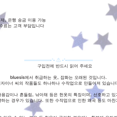
 결제, 은행 송금 이용 가능
수수료는 고객 부담입니다
═════════•°• ⚠ •°•═════════
구입전에 반드시 읽어 주세요
bluesis에서 취급하는 옷, 잡화는 오래된 것입니다.
디자이너 씨의 작품들도 하나하나 수작업으로 만들어져 있습니다
사용감이나 흔들림, 낚아채 등은 헌옷의 특징이며, 선호하고 있
략하는 경우가 있습니다. 또한 수작업으로 인한 왜곡 등도 마찬