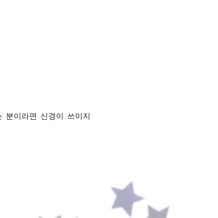
있는 분이라면 신경이 쓰이지