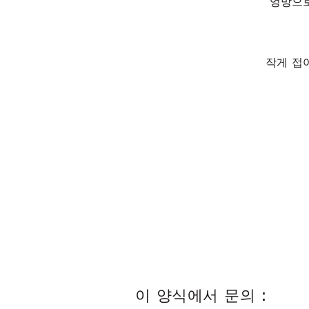
엉망으로
작게 접
이 양식에서 문의 :