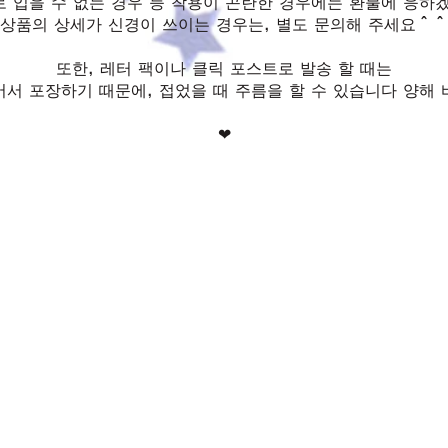
 입을 수 없는 경우 등 착용이 곤란한 경우에는 환불에 응하
상품의 상세가 신경이 쓰이는 경우는, 별도 문의해 주세요＾＾
또한, 레터 팩이나 클릭 포스트로 발송 할 때는
어서 포장하기 때문에, 접었을 때 주름을 할 수 있습니다 양해 
❤︎