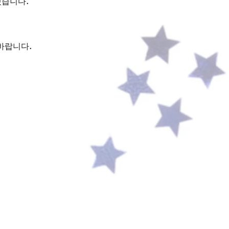
겠습니다.
바랍니다.