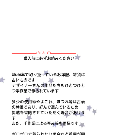
═════════•°• ⚠ •°•═════════
購入前に必ずお読みください
bluesisで取り扱っているお洋服、雑貨は
古いものです
デザイナーさんの作品たちもひとつひと
つ手作業で作られています
多少の使用感やよごれ、ほつれ等は古着
の特徴であり、好んで選んでいるため
掲載を省略させていただく場合がありま
す
また、手作業による歪み等も同様です
ボロボロで着られない場合など着用が困