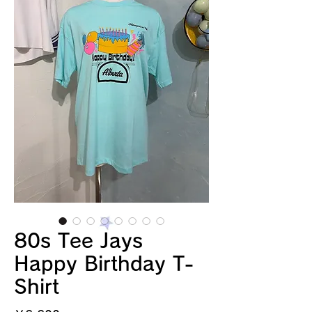
80s Tee Jays
Happy Birthday T-
Shirt