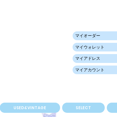
マイオーダー
マイウォレット
マイアドレス
マイアカウント
USED&VINTAGE
SELECT