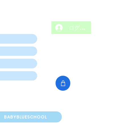
ログイン
BABYBLUESCHOOL