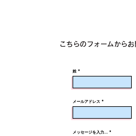
こちらのフォームからお
姓
メールアドレス
メッセージを入力...