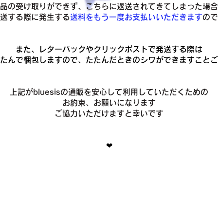
品の受け取りができず、こちらに返送されてきてしまった場合
発送する際に発生する
送料をもう一度お支払いいただきます
ので
また、レターパックやクリックポストで発送する際は
たんで梱包しますので、たたんだときのシワができますことご
上記がbluesisの通販を安心して利用していただくための
お約束、お願いになります
ご協力いただけますと幸いです
❤︎