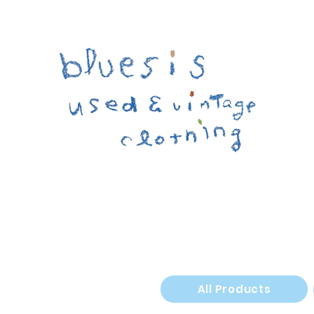
All Products