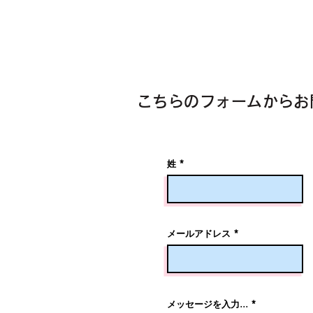
こちらのフォームからお
姓
メールアドレス
メッセージを入力...