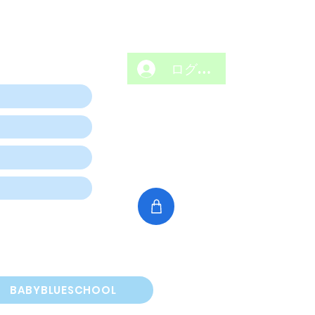
ログイン
BABYBLUESCHOOL