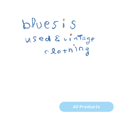
All Products