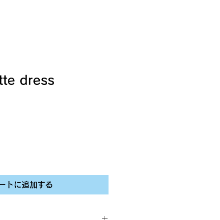
tte dress
ートに追加する