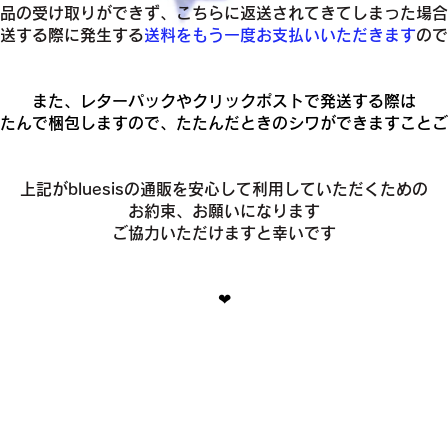
品の受け取りができず、こちらに返送されてきてしまった場合
発送する際に発生する
送料をもう一度お支払いいただきます
ので
また、レターパックやクリックポストで発送する際は
たんで梱包しますので、たたんだときのシワができますことご
上記がbluesisの通販を安心して利用していただくための
お約束、お願いになります
ご協力いただけますと幸いです
❤︎