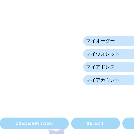
マイオーダー
マイウォレット
マイアドレス
マイアカウント
USED&VINTAGE
SELECT