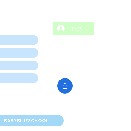
ログイン
BABYBLUESCHOOL