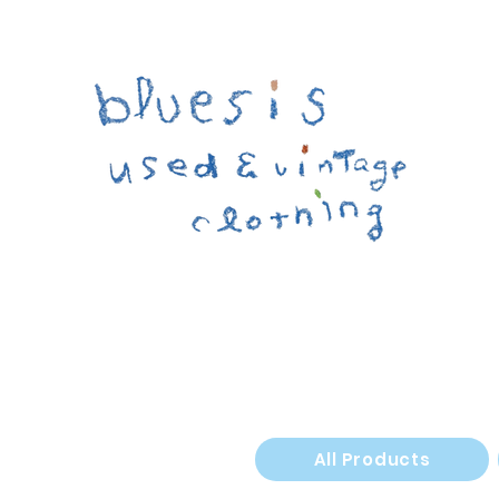
All Products