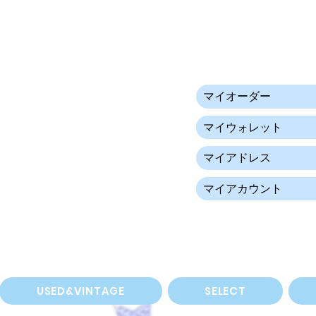
マイオーダー
マイウォレット
マイアドレス
マイアカウント
USED&VINTAGE
SELECT