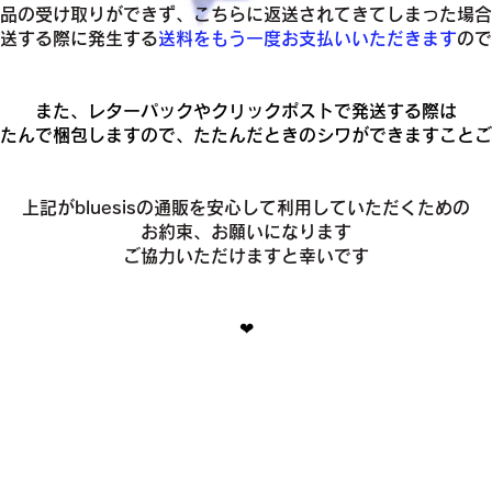
品の受け取りができず、こちらに返送されてきてしまった場合
発送する際に発生する
送料をもう一度お支払いいただきます
ので
また、レターパックやクリックポストで発送する際は
たんで梱包しますので、たたんだときのシワができますことご
上記がbluesisの通販を安心して利用していただくための
お約束、お願いになります
ご協力いただけますと幸いです
❤︎