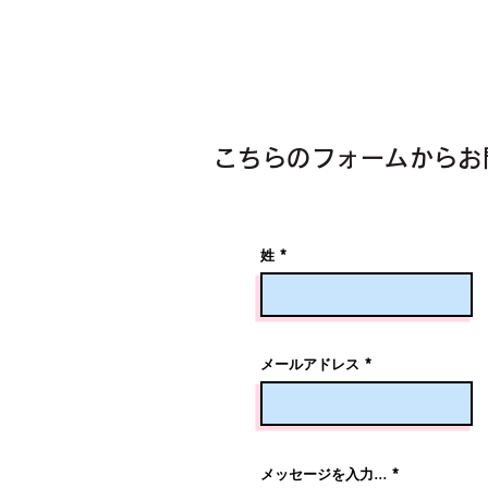
こちらのフォームからお
姓
メールアドレス
メッセージを入力...