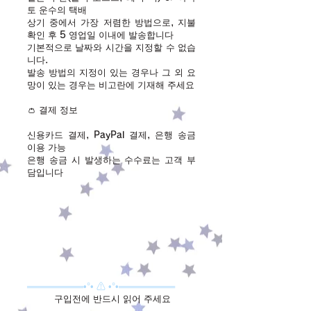
토 운수의 택배
상기 중에서 가장 저렴한 방법으로, 지불
확인 후 5 영업일 이내에 발송합니다
기본적으로 날짜와 시간을 지정할 수 없습
니다.
발송 방법의 지정이 있는 경우나 그 외 요
망이 있는 경우는 비고란에 기재해 주세요
👛 결제 정보
신용카드 결제, PayPal 결제, 은행 송금
이용 가능
​은행 송금 시 발생하는 수수료는 고객 부
담입니다
═════════•°• ⚠ •°•═════════
구입전에 반드시 읽어 주세요