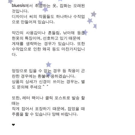
bluesis에서 취급하는 옷, 잡화는 오래된
것입니다.
디자이너 씨의 작품들도 하나하나 수작업
으로 만들어져 있습니다.
약간의 사용감이나 흔들림, 낚아채 등은
헌옷의 특징이며, 선호하고 있기 때문에
게재를 생략하는 경우가 있습니다. 또한
수작업으로 인한 왜곡 등도 마찬가지입니
다.
엉망으로 입을 수 없는 경우 등 착용이 곤
란한 경우에는 환불에 응하겠습니다.
상품의 상세가 신경이 쓰이는 경우는, 별
도 문의해 주세요＾＾
또한, 레터 팩이나 클릭 포스트로 발송 할
때는
작게 접어서 포장하기 때문에, 접었을 때
주름을 할 수 있습니다 양해 바랍니다.
❤︎