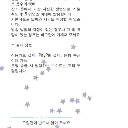
토 운수의 택배
상기 중에서 가장 저렴한 방법으로, 지불
확인 후 5 영업일 이내에 발송합니다
기본적으로 날짜와 시간을 지정할 수 없습
니다.
발송 방법의 지정이 있는 경우나 그 외 요
망이 있는 경우는 비고란에 기재해 주세요
👛 결제 정보
신용카드 결제, PayPal 결제, 은행 송금
이용 가능
​은행 송금 시 발생하는 수수료는 고객 부
담입니다
═════════•°• ⚠ •°•═════════
구입전에 반드시 읽어 주세요