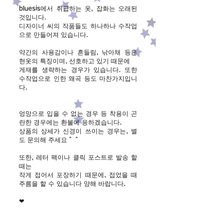
bluesis에서 취급하는 옷, 잡화는 오래된
것입니다.
디자이너 씨의 작품들도 하나하나 수작업
으로 만들어져 있습니다.
약간의 사용감이나 흔들림, 낚아채 등은
헌옷의 특징이며, 선호하고 있기 때문에
게재를 생략하는 경우가 있습니다. 또한
수작업으로 인한 왜곡 등도 마찬가지입니
다.
엉망으로 입을 수 없는 경우 등 착용이 곤
란한 경우에는 환불에 응하겠습니다.
상품의 상세가 신경이 쓰이는 경우는, 별
도 문의해 주세요＾＾
또한, 레터 팩이나 클릭 포스트로 발송 할
때는
작게 접어서 포장하기 때문에, 접었을 때
주름을 할 수 있습니다 양해 바랍니다.
❤︎