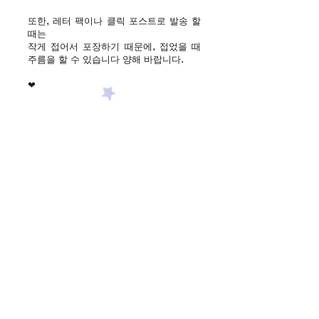
또한, 레터 팩이나 클릭 포스트로 발송 할
때는
작게 접어서 포장하기 때문에, 접었을 때
주름을 할 수 있습니다 양해 바랍니다.
❤︎
이 양식에서 문의 :
성
이름