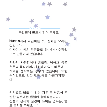
═════════•°• ⚠ •°•═════════
구입전에 반드시 읽어 주세요
bluesis에서 취급하는 옷, 잡화는 오래된
것입니다.
디자이너 씨의 작품들도 하나하나 수작업
으로 만들어져 있습니다.
약간의 사용감이나 흔들림, 낚아채 등은
헌옷의 특징이며, 선호하고 있기 때문에
게재를 생략하는 경우가 있습니다. 또한
수작업으로 인한 왜곡 등도 마찬가지입니
다.
엉망으로 입을 수 없는 경우 등 착용이 곤
란한 경우에는 환불에 응하겠습니다.
상품의 상세가 신경이 쓰이는 경우는, 별
도 문의해 주세요＾＾