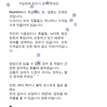
구입전에 반드시 읽어 주세요
bluesis에서 취급하는 옷, 잡화는 오래된
것입니다.
디자이너 씨의 작품들도 하나하나 수작업
으로 만들어져 있습니다.
약간의 사용감이나 흔들림, 낚아채 등은
헌옷의 특징이며, 선호하고 있기 때문에
게재를 생략하는 경우가 있습니다. 또한
수작업으로 인한 왜곡 등도 마찬가지입니
다.
엉망으로 입을 수 없는 경우 등 착용이 곤
란한 경우에는 환불에 응하겠습니다.
상품의 상세가 신경이 쓰이는 경우는, 별
도 문의해 주세요＾＾
또한, 레터 팩이나 클릭 포스트로 발송 할
때는
작게 접어서 포장하기 때문에, 접었을 때
주름을 할 수 있습니다 양해 바랍니다.
❤︎