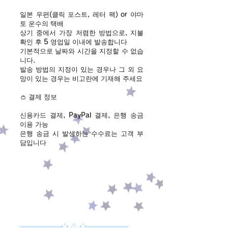
일본 우편(클릭 포스트, 레터 팩) or 야마
토 운수의 택배
상기 중에서 가장 저렴한 방법으로, 지불
확인 후 5 영업일 이내에 발송합니다
기본적으로 날짜와 시간을 지정할 수 없습
니다.
발송 방법의 지정이 있는 경우나 그 외 요
망이 있는 경우는 비고란에 기재해 주세요
👛 결제 정보
신용카드 결제, PayPal 결제, 은행 송금
이용 가능
​은행 송금 시 발생하는 수수료는 고객 부
담입니다
═════════•°• ⚠ •°•═════════